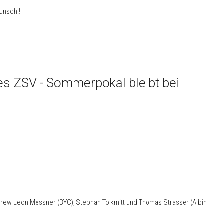
unsch!!
des ZSV - Sommerpokal bleibt bei
Crew Leon Messner (BYC), Stephan Tolkmitt und Thomas Strasser (Albin