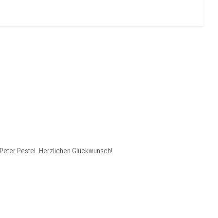
Peter Pestel. Herzlichen Glückwunsch!