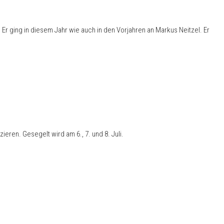
r ging in diesem Jahr wie auch in den Vorjahren an Markus Neitzel. Er
eren. Gesegelt wird am 6., 7. und 8. Juli.