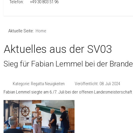
Telefon: +49 30 803 51 96
Aktuelle Seite:
Home
Aktuelles aus der SV03
Sieg für Fabian Lemmel bei der Brand
Kategorie:
Regatta Neuigkeiten
Veröffentlicht: 08. Juli 2024
Fabian Lemmel siegte am 6./7. Juli bei der offenen Landesmeisterschaf