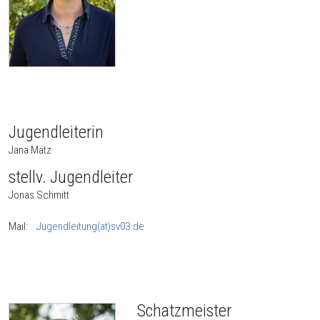
Jugendleiterin
Jana Mätz
stellv. Jugendleiter
Jonas Schmitt
Mail:
Jugendleitung(at)sv03.de
Schatzmeister