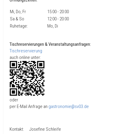
Öffnungszeiten:
Mi, Do, Fr
15:00 - 20:00
Sa & So
12:00 - 20:00
Ruhetage:
Mo, Di
Tischreservierungen & Veranstaltungsanfragen:
Tischreservierung
auch online unter:
oder
per E-Mail Anfrage an
gastronomie@sv03.de
Kontakt: Josefine Schleife