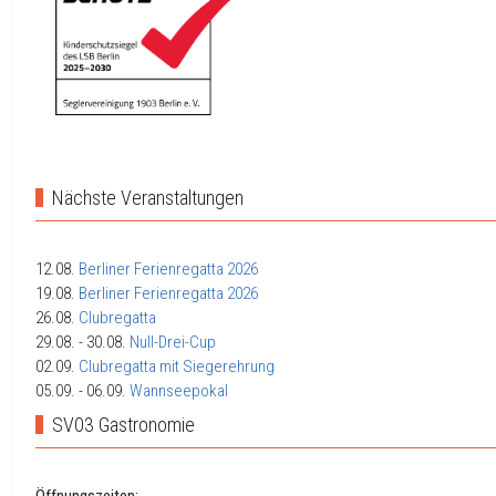
Nächste Veranstaltungen
12.08.
Berliner Ferienregatta 2026
19.08.
Berliner Ferienregatta 2026
26.08.
Clubregatta
29.08.
- 30.08.
Null-Drei-Cup
02.09.
Clubregatta mit Siegerehrung
05.09.
- 06.09.
Wannseepokal
SV03 Gastronomie