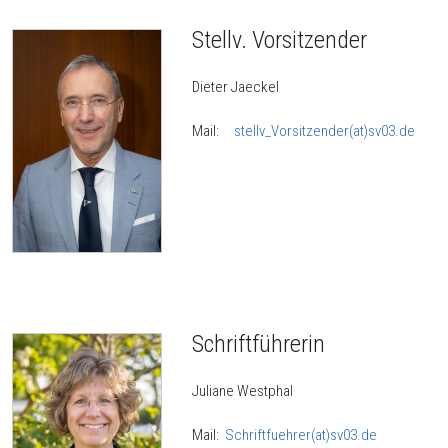
Stellv. Vorsitzender
Dieter Jaeckel
Mail:
stellv_Vorsitzender(at)sv03.de
Schriftführerin
Juliane Westphal
Mail:
Schriftfuehrer(at)sv03.de