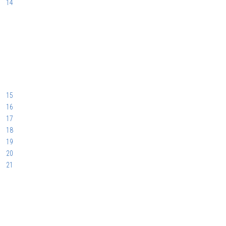
14
15
16
17
18
19
20
21