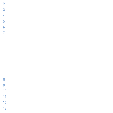
2
3
4
5
6
7
8
9
10
11
12
13