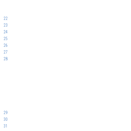
22
23
24
25
26
27
28
29
30
31