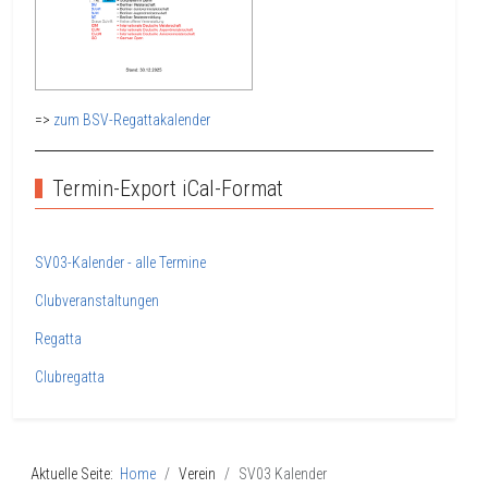
=>
zum BSV-Regattakalender
Termin-Export iCal-Format
SV03-Kalender - alle Termine
Clubveranstaltungen
Regatta
Clubregatta
Aktuelle Seite:
Home
Verein
SV03 Kalender