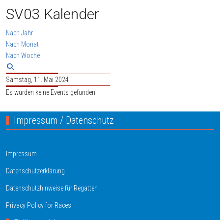
SV03 Kalender
Nach Jahr
Nach Monat
Nach Woche
Samstag, 11. Mai 2024
Es wurden keine Events gefunden
Impressum / Datenschutz
Impressum
Datenschutzerklärung
Datenschutzhinweise für Regatten
Privacy Policy for Races