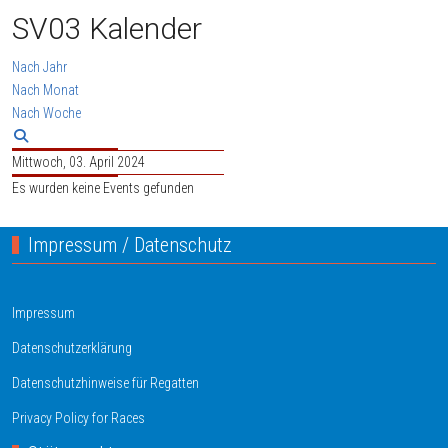
SV03 Kalender
Nach Jahr
Nach Monat
Nach Woche
Mittwoch, 03. April 2024
Es wurden keine Events gefunden
Impressum / Datenschutz
Impressum
Datenschutzerklärung
Datenschutzhinweise für Regatten
Privacy Policy for Races