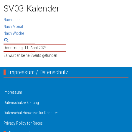
SV03 Kalender
Nach Jahr
Nach Monat
Nach Woche
Donnerstag, 11. April 2024
Es wurden keine Events gefunden
Impressum / Datenschutz
Impressum
Datenschutzerklärung
Datenschutzhinweise für Regatten
Privacy Policy for Races