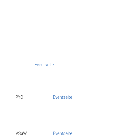
Eventseite
PYC
Eventseite
VSaW
Eventseite