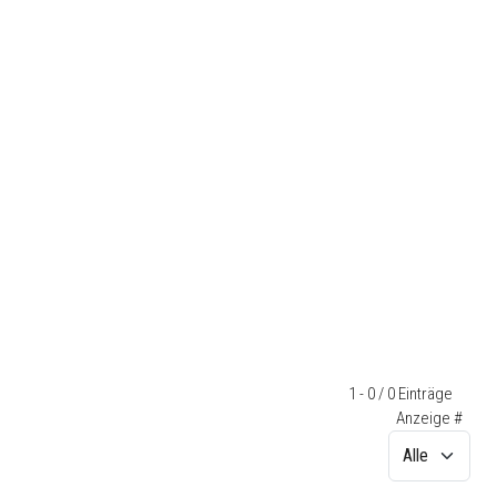
1 - 0 / 0 Einträge
Anzeige #