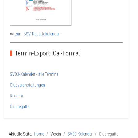
=>
zum BSV-Regattakalender
Termin-Export iCal-Format
SV03-Kalender - alle Termine
Clubveranstaltungen
Regatta
Clubregatta
Aktuelle Seite:
Home
Verein
SV03 Kalender
Clubregatta