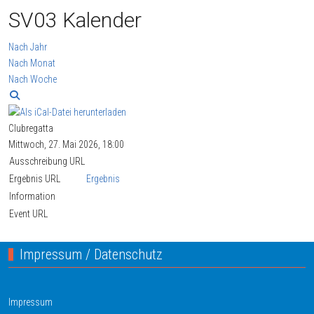
SV03 Kalender
Nach Jahr
Nach Monat
Nach Woche
Clubregatta
Mittwoch, 27. Mai 2026, 18:00
Ausschreibung URL
Ergebnis URL
Ergebnis
Information
Event URL
Impressum / Datenschutz
Impressum