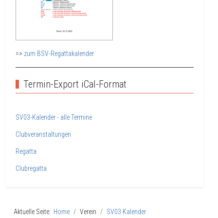
=>
zum BSV-Regattakalender
Termin-Export iCal-Format
SV03-Kalender - alle Termine
Clubveranstaltungen
Regatta
Clubregatta
Aktuelle Seite:
Home
Verein
SV03 Kalender