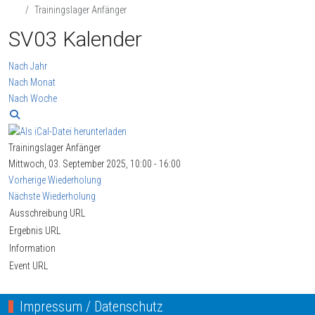
Trainingslager Anfänger
SV03 Kalender
Nach Jahr
Nach Monat
Nach Woche
Trainingslager Anfänger
Mittwoch, 03. September 2025, 10:00 - 16:00
Vorherige Wiederholung
Nächste Wiederholung
Ausschreibung URL
Ergebnis URL
Information
Event URL
Impressum / Datenschutz