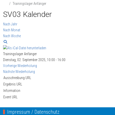
Trainingslager Anfänger
SV03 Kalender
Nach Jahr
Nach Monat
Nach Woche
Trainingslager Anfänger
Dienstag, 02. September 2025, 10:00 - 16:00
Vorherige Wiederholung
Nächste Wiederholung
Ausschreibung URL
Ergebnis URL
Information
Event URL
Impressum / Datenschutz