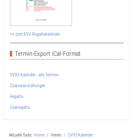
=>
zum BSV-Regattakalender
Termin-Export iCal-Format
SV03-Kalender - alle Termine
Clubveranstaltungen
Regatta
Clubregatta
Aktuelle Seite:
Home
Verein
SV03 Kalender