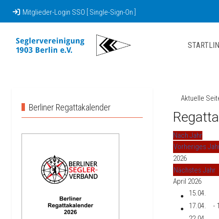
Mitglieder-Login SSO [ Single-Sign-On ]
STARTLIN
Aktuelle Sei
Berliner Regattakalender
Regatta
Nach Jahr
Vorheriges Jah
2026
Nächstes Jahr
April 2026
15.04.
17.04.
- 
22.04.