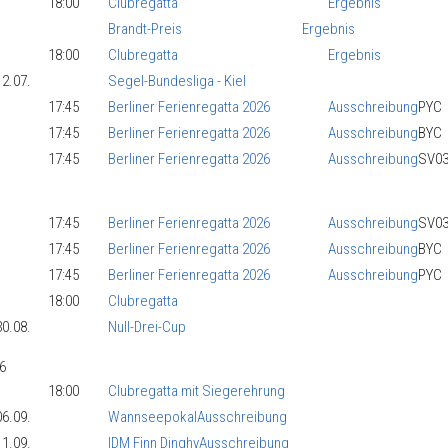
18:00
Clubregatta
Ergebnis
Brandt-Preis
Ergebnis
18:00
Clubregatta
Ergebnis
12.07.
Segel-Bundesliga - Kiel
17:45
Berliner Ferienregatta 2026
Ausschreibung
PYC
17:45
Berliner Ferienregatta 2026
Ausschreibung
BYC
17:45
Berliner Ferienregatta 2026
Ausschreibung
SV0
17:45
Berliner Ferienregatta 2026
Ausschreibung
SV0
17:45
Berliner Ferienregatta 2026
Ausschreibung
BYC
17:45
Berliner Ferienregatta 2026
Ausschreibung
PYC
18:00
Clubregatta
30.08.
Null-Drei-Cup
6
18:00
Clubregatta mit Siegerehrung
06.09.
Wannseepokal
Ausschreibung
11.09.
IDM Finn Dinghy
Ausschreibung