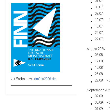
01.07.
05.07.
08.07.
10.07.
- 
15.07.
22.07.
29.07.
August 2026
05.08.
12.08.
19.08.
26.08.
zur Website =>
idmfinn2026.de
29.08.
- 
September 202
02.09.
05.09.
- 
07.09.
- 