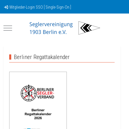
Mitglieder-Login SSO [ Single-Sign-On ]
Mobile Menu Toggle
Berliner Regattakalender