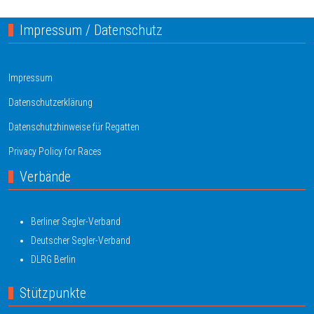
Impressum / Datenschutz
Impressum
Datenschutzerklärung
Datenschutzhinweise für Regatten
Privacy Policy for Races
Verbände
Berliner Segler-Verband
Deutscher Segler-Verband
DLRG Berlin
Stützpunkte