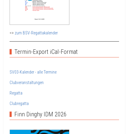
=>
zum BSV-Regattakalender
Termin-Export iCal-Format
SV03-Kalender - alle Termine
Clubveranstaltungen
Regatta
Clubregatta
Finn Dinghy IDM 2026