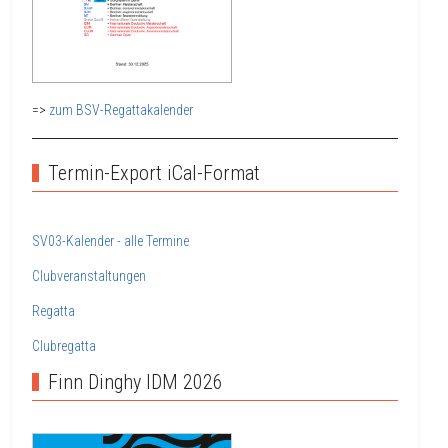
=>
zum BSV-Regattakalender
Termin-Export iCal-Format
SV03-Kalender - alle Termine
Clubveranstaltungen
Regatta
Clubregatta
Finn Dinghy IDM 2026