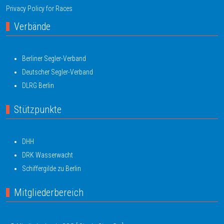
Privacy Policy for Races
Verbände
Berliner Segler-Verband
Deutscher Segler-Verband
DLRG Berlin
Stützpunkte
DHH
DRK Wasserwacht
Schiffergilde zu Berlin
Mitgliederbereich