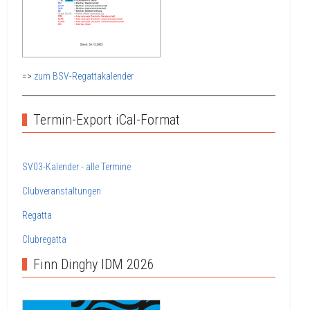
=>
zum BSV-Regattakalender
Termin-Export iCal-Format
SV03-Kalender - alle Termine
Clubveranstaltungen
Regatta
Clubregatta
Finn Dinghy IDM 2026