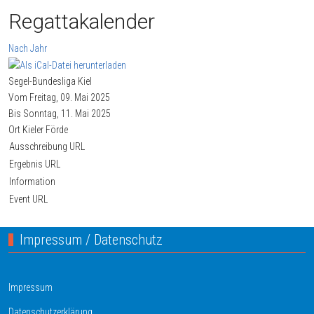
Regattakalender
Nach Jahr
Segel-Bundesliga Kiel
Vom Freitag, 09. Mai 2025
Bis Sonntag, 11. Mai 2025
Ort
Kieler Förde
Ausschreibung URL
Ergebnis URL
Information
Event URL
Impressum / Datenschutz
Impressum
Datenschutzerklärung