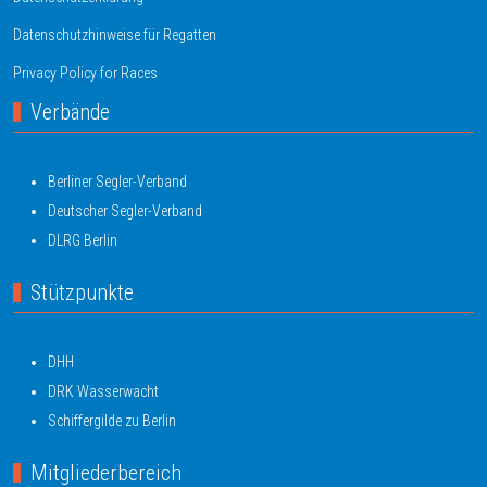
Datenschutzhinweise für Regatten
Privacy Policy for Races
Verbände
Berliner Segler-Verband
Deutscher Segler-Verband
DLRG Berlin
Stützpunkte
DHH
DRK Wasserwacht
Schiffergilde zu Berlin
Mitgliederbereich