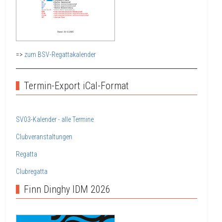
=>
zum BSV-Regattakalender
Termin-Export iCal-Format
SV03-Kalender - alle Termine
Clubveranstaltungen
Regatta
Clubregatta
Finn Dinghy IDM 2026