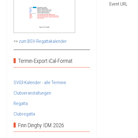
Event URL
=>
zum BSV-Regattakalender
Termin-Export iCal-Format
SV03-Kalender - alle Termine
Clubveranstaltungen
Regatta
Clubregatta
Finn Dinghy IDM 2026