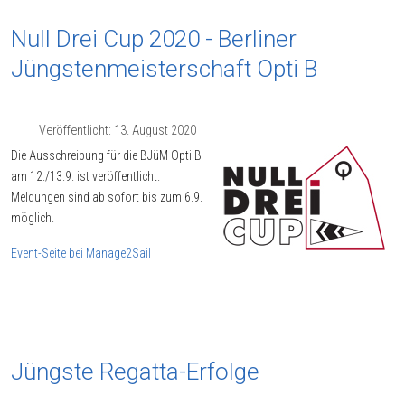
Null Drei Cup 2020 - Berliner
Jüngstenmeisterschaft Opti B
Veröffentlicht: 13. August 2020
Die Ausschreibung für die BJüM Opti B
am 12./13.9. ist veröffentlicht.
Meldungen sind ab sofort bis zum 6.9.
möglich.
Event-Seite bei Manage2Sail
Jüngste Regatta-Erfolge