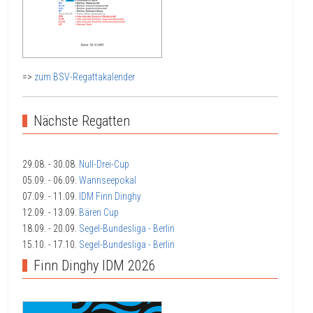
=>
zum BSV-Regattakalender
Nächste Regatten
29.08.
- 30.08.
Null-Drei-Cup
05.09.
- 06.09.
Wannseepokal
07.09.
- 11.09.
IDM Finn Dinghy
12.09.
- 13.09.
Bären Cup
18.09.
- 20.09.
Segel-Bundesliga - Berlin
15.10.
- 17.10.
Segel-Bundesliga - Berlin
Finn Dinghy IDM 2026