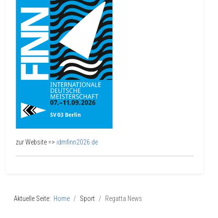
zur Website =>
idmfinn2026.de
Aktuelle Seite:
Home
Sport
Regatta News