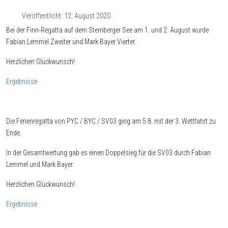
Veröffentlicht: 12. August 2020
Bei der Finn-Regatta auf dem Sternberger See am 1. und 2. August wurde
Fabian Lemmel Zweiter und Mark Bayer Vierter.
Herzlichen Glückwunsch!
Ergebnisse
Die Ferienregatta von PYC / BYC / SV03 ging am 5.8. mit der 3. Wettfahrt zu
Ende.
In der Gesamtwertung gab es einen Doppelsieg für die SV03 durch Fabian
Lemmel und Mark Bayer.
Herzlichen Glückwunsch!
Ergebnisse