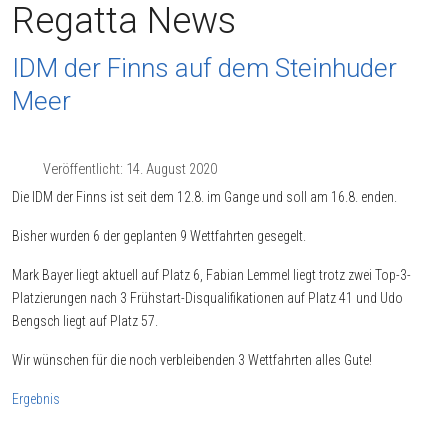
Regatta News
IDM der Finns auf dem Steinhuder
Meer
Veröffentlicht: 14. August 2020
Die IDM der Finns ist seit dem 12.8. im Gange und soll am 16.8. enden.
Bisher wurden 6 der geplanten 9 Wettfahrten gesegelt.
Mark Bayer liegt aktuell auf Platz 6, Fabian Lemmel liegt trotz zwei Top-3-
Platzierungen nach 3 Frühstart-Disqualifikationen auf Platz 41 und Udo
Bengsch liegt auf Platz 57.
Wir wünschen für die noch verbleibenden 3 Wettfahrten alles Gute!
Ergebnis