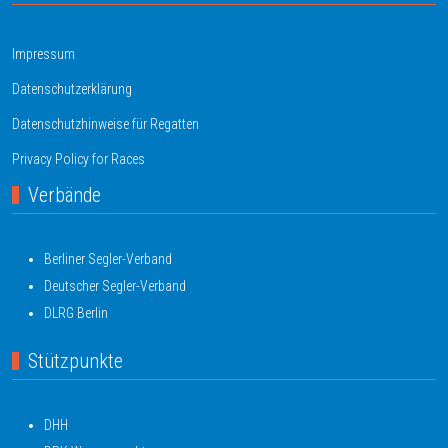
Impressum
Datenschutzerklärung
Datenschutzhinweise für Regatten
Privacy Policy for Races
Verbände
Berliner Segler-Verband
Deutscher Segler-Verband
DLRG Berlin
Stützpunkte
DHH