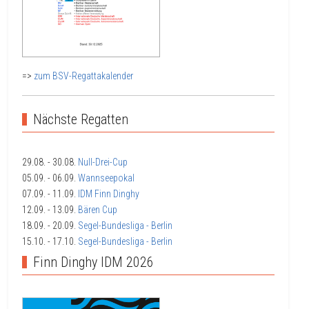
=>
zum BSV-Regattakalender
Nächste Regatten
29.08.
- 30.08.
Null-Drei-Cup
05.09.
- 06.09.
Wannseepokal
07.09.
- 11.09.
IDM Finn Dinghy
12.09.
- 13.09.
Bären Cup
18.09.
- 20.09.
Segel-Bundesliga - Berlin
15.10.
- 17.10.
Segel-Bundesliga - Berlin
Finn Dinghy IDM 2026