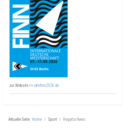
zur Website =>
idmfinn2026.de
Aktuelle Seite:
Home
Sport
Regatta News