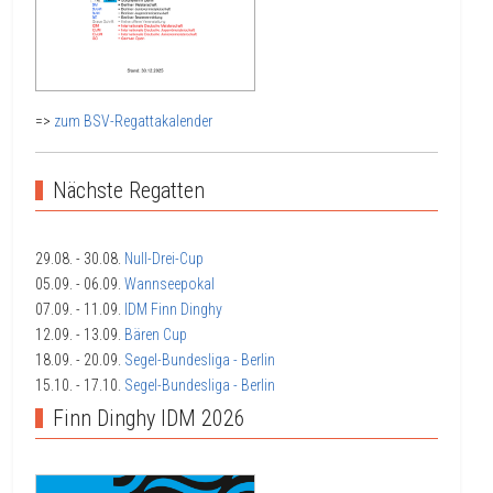
=>
zum BSV-Regattakalender
Nächste Regatten
29.08.
- 30.08.
Null-Drei-Cup
05.09.
- 06.09.
Wannseepokal
07.09.
- 11.09.
IDM Finn Dinghy
12.09.
- 13.09.
Bären Cup
18.09.
- 20.09.
Segel-Bundesliga - Berlin
15.10.
- 17.10.
Segel-Bundesliga - Berlin
Finn Dinghy IDM 2026