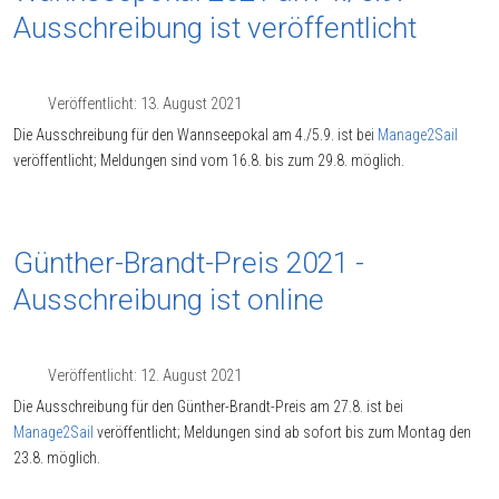
Ausschreibung ist veröffentlicht
Veröffentlicht: 13. August 2021
Die Ausschreibung für den Wannseepokal am 4./5.9. ist bei
Manage2Sail
veröffentlicht; Meldungen sind vom 16.8. bis zum 29.8. möglich.
Günther-Brandt-Preis 2021 -
Ausschreibung ist online
Veröffentlicht: 12. August 2021
Die Ausschreibung für den Günther-Brandt-Preis am 27.8. ist bei
Manage2Sail
veröffentlicht; Meldungen sind ab sofort bis zum Montag den
23.8. möglich.