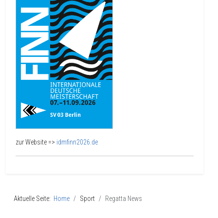
zur Website =>
idmfinn2026.de
Aktuelle Seite:
Home
Sport
Regatta News