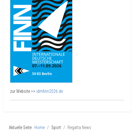
zur Website =>
idmfinn2026.de
Aktuelle Seite:
Home
Sport
Regatta News