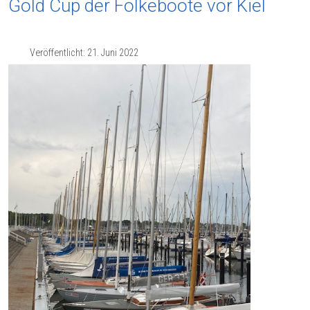
Gold Cup der Folkeboote vor Kiel
Veröffentlicht: 21. Juni 2022