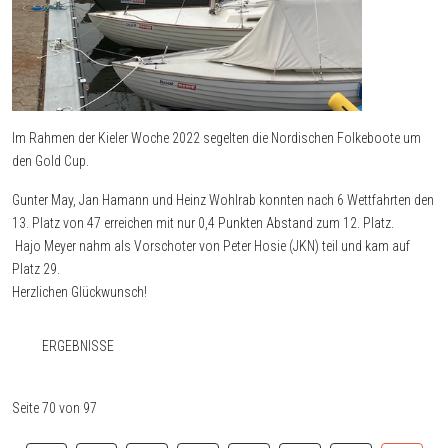
Im Rahmen der Kieler Woche 2022 segelten die Nordischen Folkeboote um
den Gold Cup.
Gunter May, Jan Hamann und Heinz Wohlrab konnten nach 6 Wettfahrten den
13. Platz von 47 erreichen mit nur 0,4 Punkten Abstand zum 12. Platz.
Hajo Meyer nahm als Vorschoter von Peter Hosie (JKN) teil und kam auf
Platz 29.
Herzlichen Glückwunsch!
ERGEBNISSE
Seite 70 von 97