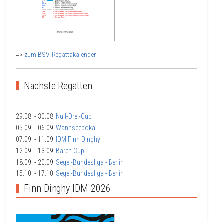
=>
zum BSV-Regattakalender
Nächste Regatten
29.08.
- 30.08.
Null-Drei-Cup
05.09.
- 06.09.
Wannseepokal
07.09.
- 11.09.
IDM Finn Dinghy
12.09.
- 13.09.
Bären Cup
18.09.
- 20.09.
Segel-Bundesliga - Berlin
15.10.
- 17.10.
Segel-Bundesliga - Berlin
Finn Dinghy IDM 2026