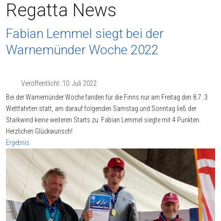
Regatta News
Fabian Lemmel siegt bei der
Warnemünder Woche 2022
Veröffentlicht: 10. Juli 2022
Bei der Warnemünder Woche fanden für die Finns nur am Freitag den 8.7. 3
Wettfahrten statt, am darauf folgenden Samstag und Sonntag ließ der
Starkwind keine weiteren Starts zu. Fabian Lemmel siegte mit 4 Punkten.
Herzlichen Glückwunsch!
Ergebnis