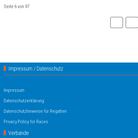
Seite 6 von 97
Impressum / Datenschutz
Impressum
Datenschutzerklärung
Datenschutzhinweise für Regatten
Privacy Policy for Races
Verbände