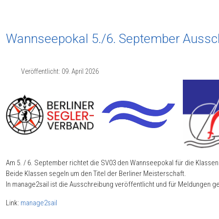
Wannseepokal 5./6. September Aussc
Veröffentlicht: 09. April 2026
Am 5. / 6. September richtet die SV03 den Wannseepokal für die Klassen 
Beide Klassen segeln um den Titel der Berliner Meisterschaft.
In manage2sail ist die Ausschreibung veröffentlicht und für Meldungen g
Link:
manage2sail