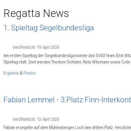
Regatta News
1. Spieltag Segelbundesliga
Veröffentlicht: 19. April 2026
Am ersten Spieltag der Segelbundesliga konnte das SV03 Team (Erik Witz
Spieltag statt. Dort werden Thorben Schlüter, Nele Witzmann sowie Colin 
Ergebnis
&
Photos
Fabian Lemmel - 3.Platz Finn-Interkon
Veröffentlicht: 13. April 2026
Fabian ersegelte auf dem Mühlenberger Loch den dritten Platz. Herzlic