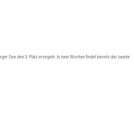
er See den 3. Platz ersegeln. In zwei Wochen findet bereits der zweite