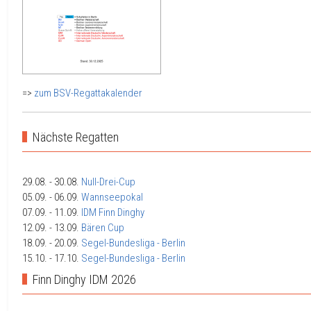
=>
zum BSV-Regattakalender
Nächste Regatten
29.08.
- 30.08.
Null-Drei-Cup
05.09.
- 06.09.
Wannseepokal
07.09.
- 11.09.
IDM Finn Dinghy
12.09.
- 13.09.
Bären Cup
18.09.
- 20.09.
Segel-Bundesliga - Berlin
15.10.
- 17.10.
Segel-Bundesliga - Berlin
Finn Dinghy IDM 2026