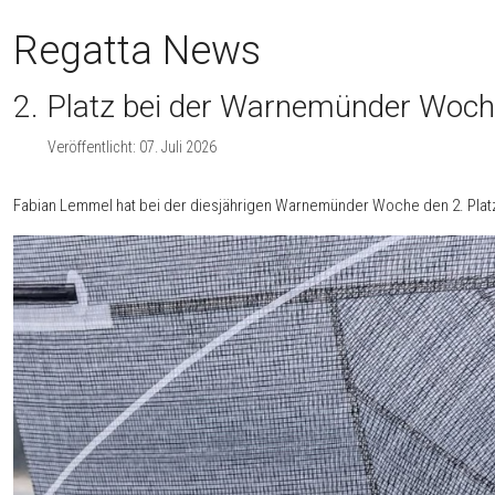
Regatta News
2. Platz bei der Warnemünder Woc
Veröffentlicht: 07. Juli 2026
Fabian Lemmel hat bei der diesjährigen Warnemünder Woche den 2. Plat