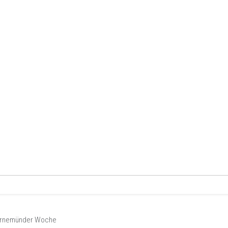
Warnemünder Woche