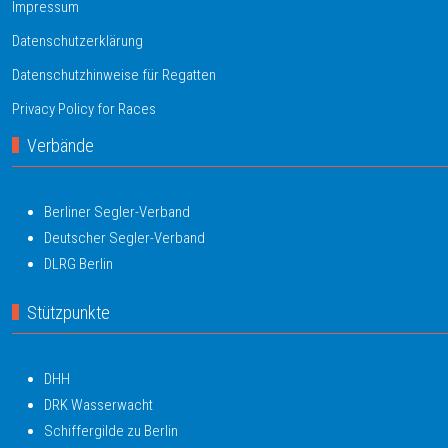
Impressum
Datenschutzerklärung
Datenschutzhinweise für Regatten
Privacy Policy for Races
Verbände
Berliner Segler-Verband
Deutscher Segler-Verband
DLRG Berlin
Stützpunkte
DHH
DRK Wasserwacht
Schiffergilde zu Berlin