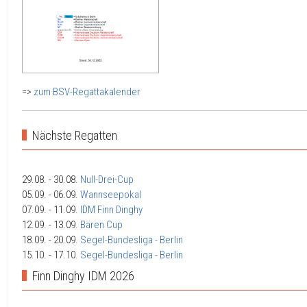
=>
zum BSV-Regattakalender
Nächste Regatten
29.08.
- 30.08.
Null-Drei-Cup
05.09.
- 06.09.
Wannseepokal
07.09.
- 11.09.
IDM Finn Dinghy
12.09.
- 13.09.
Bären Cup
18.09.
- 20.09.
Segel-Bundesliga - Berlin
15.10.
- 17.10.
Segel-Bundesliga - Berlin
Finn Dinghy IDM 2026