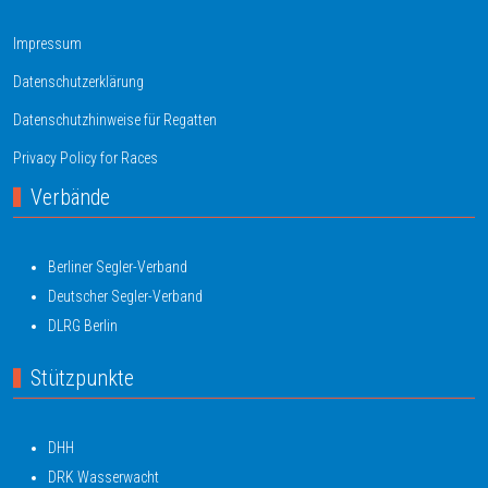
Impressum
Datenschutzerklärung
Datenschutzhinweise für Regatten
Privacy Policy for Races
Verbände
Berliner Segler-Verband
Deutscher Segler-Verband
DLRG Berlin
Stützpunkte
DHH
DRK Wasserwacht