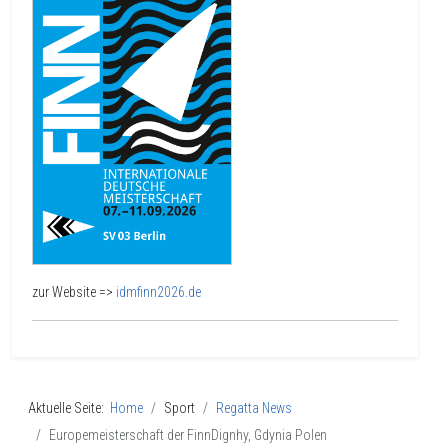
zur Website =>
idmfinn2026.de
Aktuelle Seite:
Home
Sport
Regatta News
Europemeisterschaft der FinnDignhy, Gdynia Polen