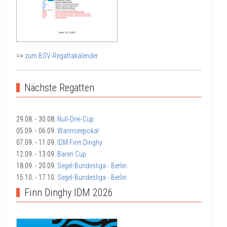
=>
zum BSV-Regattakalender
Nächste Regatten
29.08.
- 30.08.
Null-Drei-Cup
05.09.
- 06.09.
Wannseepokal
07.09.
- 11.09.
IDM Finn Dinghy
12.09.
- 13.09.
Bären Cup
18.09.
- 20.09.
Segel-Bundesliga - Berlin
15.10.
- 17.10.
Segel-Bundesliga - Berlin
Finn Dinghy IDM 2026