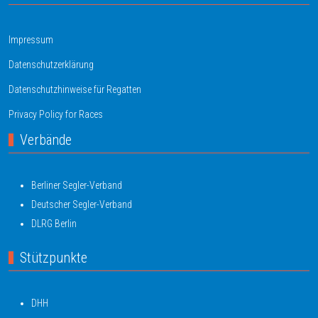
Impressum
Datenschutzerklärung
Datenschutzhinweise für Regatten
Privacy Policy for Races
Verbände
Berliner Segler-Verband
Deutscher Segler-Verband
DLRG Berlin
Stützpunkte
DHH