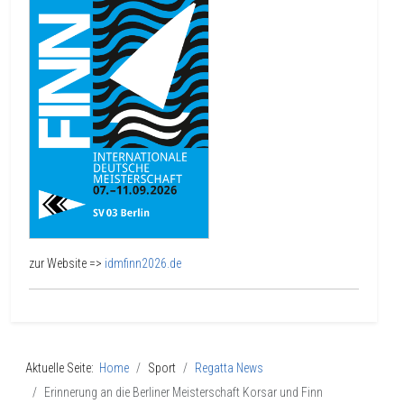
zur Website =>
idmfinn2026.de
Aktuelle Seite:
Home
Sport
Regatta News
Erinnerung an die Berliner Meisterschaft Korsar und Finn