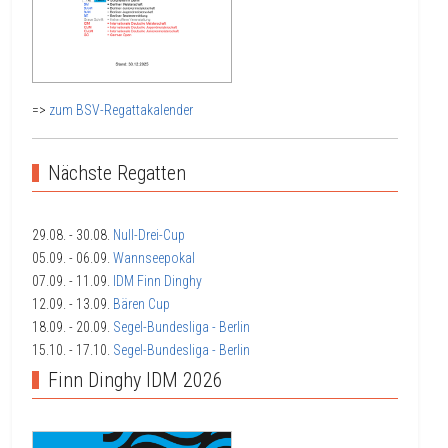
=>
zum BSV-Regattakalender
Nächste Regatten
29.08.
- 30.08.
Null-Drei-Cup
05.09.
- 06.09.
Wannseepokal
07.09.
- 11.09.
IDM Finn Dinghy
12.09.
- 13.09.
Bären Cup
18.09.
- 20.09.
Segel-Bundesliga - Berlin
15.10.
- 17.10.
Segel-Bundesliga - Berlin
Finn Dinghy IDM 2026