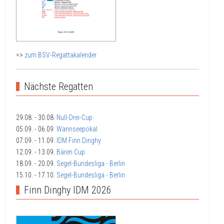
=>
zum BSV-Regattakalender
Nächste Regatten
29.08.
- 30.08.
Null-Drei-Cup
05.09.
- 06.09.
Wannseepokal
07.09.
- 11.09.
IDM Finn Dinghy
12.09.
- 13.09.
Bären Cup
18.09.
- 20.09.
Segel-Bundesliga - Berlin
15.10.
- 17.10.
Segel-Bundesliga - Berlin
Finn Dinghy IDM 2026