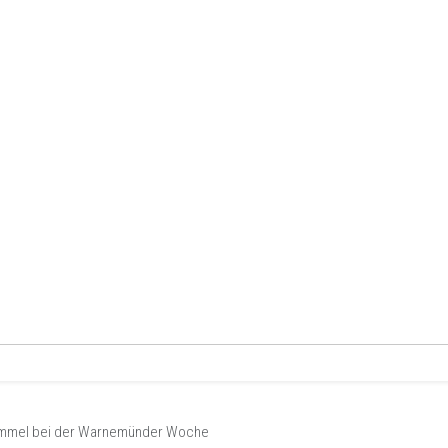
Lemmel bei der Warnemünder Woche