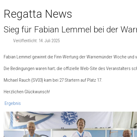
Regatta News
Sieg für Fabian Lemmel bei der W
Veröffentlicht: 14. Juli 2025
Fabian Lemmel gewinnt die Finn-Wertung der Warnemünder Woche und verw
Die Bedingungen waren hart; die offizielle Web-Site des Veranstalters sc
Michael Rauch (SV03) kam bei 27 Startern auf Platz 17.
Herzlichen Glückwunsch!
Ergebnis