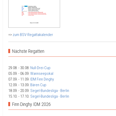
=>
zum BSV-Regattakalender
Nächste Regatten
29.08.
- 30.08.
Null-Drei-Cup
05.09.
- 06.09.
Wannseepokal
07.09.
- 11.09.
IDM Finn Dinghy
12.09.
- 13.09.
Bären Cup
18.09.
- 20.09.
Segel-Bundesliga - Berlin
15.10.
- 17.10.
Segel-Bundesliga - Berlin
Finn Dinghy IDM 2026