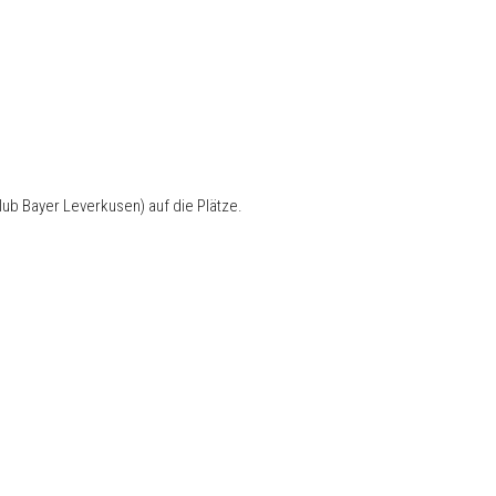
b Bayer Leverkusen) auf die Plätze.