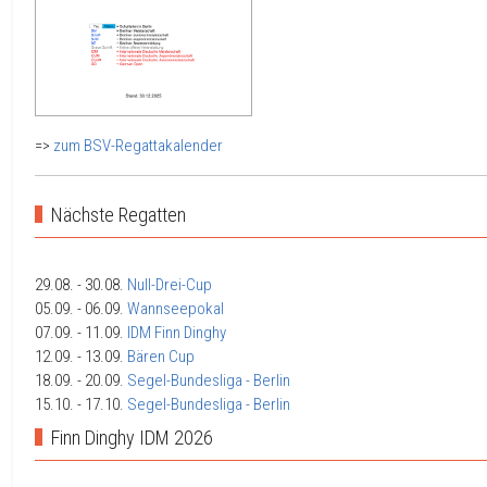
=>
zum BSV-Regattakalender
Nächste Regatten
29.08.
- 30.08.
Null-Drei-Cup
05.09.
- 06.09.
Wannseepokal
07.09.
- 11.09.
IDM Finn Dinghy
12.09.
- 13.09.
Bären Cup
18.09.
- 20.09.
Segel-Bundesliga - Berlin
15.10.
- 17.10.
Segel-Bundesliga - Berlin
Finn Dinghy IDM 2026