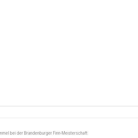
emmel bei der Brandenburger Finn-Meisterschaft