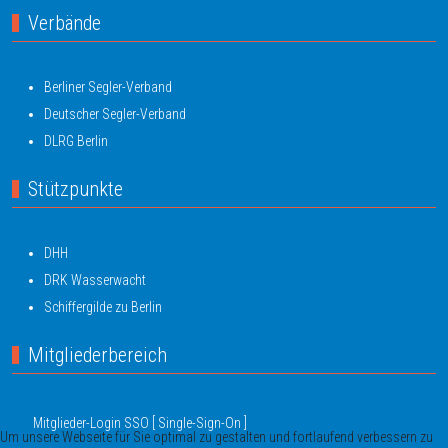
Verbände
Berliner Segler-Verband
Deutscher Segler-Verband
DLRG Berlin
Stützpunkte
DHH
DRK Wasserwacht
Schiffergilde zu Berlin
Mitgliederbereich
Mitglieder-Login SSO [ Single-Sign-On ]
Um unsere Webseite für Sie optimal zu gestalten und fortlaufend verbessern zu