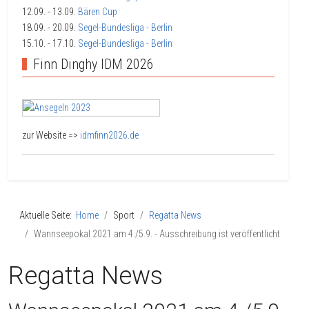
12.09.
- 13.09.
Bären Cup
18.09.
- 20.09.
Segel-Bundesliga - Berlin
15.10.
- 17.10.
Segel-Bundesliga - Berlin
Finn Dinghy IDM 2026
zur Website =>
idmfinn2026.de
Aktuelle Seite:
Home
Sport
Regatta News
Wannseepokal 2021 am 4./5.9. - Ausschreibung ist veröffentlicht
Regatta News