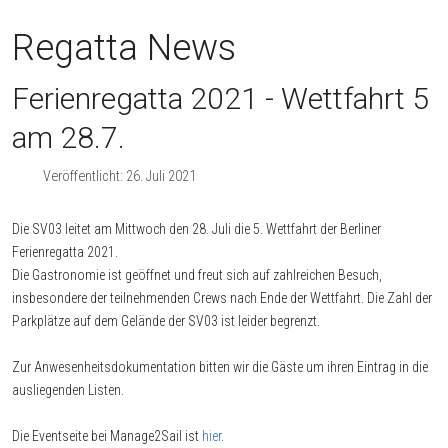
Regatta News
Ferienregatta 2021 - Wettfahrt 5
am 28.7.
Veröffentlicht: 26. Juli 2021
Die SV03 leitet am Mittwoch den 28. Juli die 5. Wettfahrt der Berliner
Ferienregatta 2021.
Die Gastronomie ist geöffnet und freut sich auf zahlreichen Besuch,
insbesondere der teilnehmenden Crews nach Ende der Wettfahrt. Die Zahl der
Parkplätze auf dem Gelände der SV03 ist leider begrenzt.
Zur Anwesenheitsdokumentation bitten wir die Gäste um ihren Eintrag in die
ausliegenden Listen.
Die Eventseite bei Manage2Sail ist
hier
.