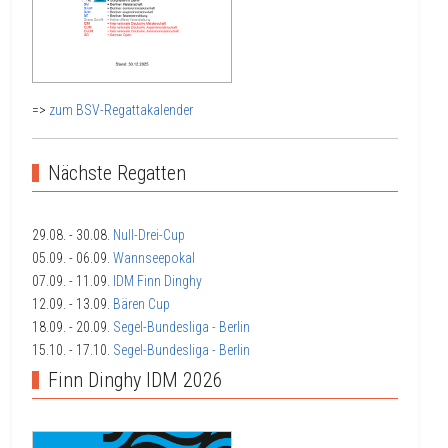
=>
zum BSV-Regattakalender
Nächste Regatten
29.08.
- 30.08.
Null-Drei-Cup
05.09.
- 06.09.
Wannseepokal
07.09.
- 11.09.
IDM Finn Dinghy
12.09.
- 13.09.
Bären Cup
18.09.
- 20.09.
Segel-Bundesliga - Berlin
15.10.
- 17.10.
Segel-Bundesliga - Berlin
Finn Dinghy IDM 2026