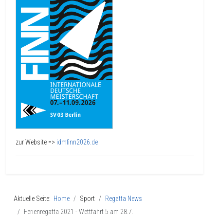
zur Website =>
idmfinn2026.de
Aktuelle Seite:
Home
Sport
Regatta News
Ferienregatta 2021 - Wettfahrt 5 am 28.7.