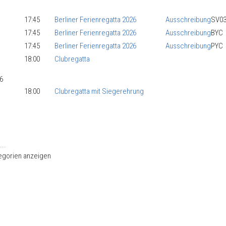
17:45
Berliner Ferienregatta 2026
Ausschreibung
SV0
17:45
Berliner Ferienregatta 2026
Ausschreibung
BYC
17:45
Berliner Ferienregatta 2026
Ausschreibung
PYC
18:00
Clubregatta
6
18:00
Clubregatta mit Siegerehrung
ierungsliste
...
tegorien anzeigen