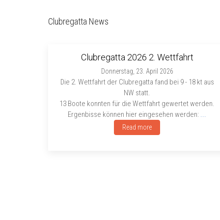
Clubregatta News
Clubregatta 2026 2. Wettfahrt
Donnerstag, 23. April 2026
Die 2. Wettfahrt der Clubregatta fand bei 9 - 18 kt aus
NW statt.
13 Boote konnten für die Wettfahrt gewertet werden.
Ergenbisse können hier eingesehen werden:
...
Read more