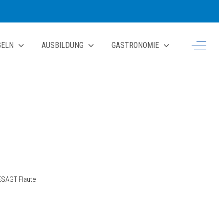
Off-Ca
GELN
AUSBILDUNG
GASTRONOMIE
SAGT Flaute