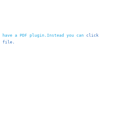
t have a PDF plugin.Instead you can
click
 file.