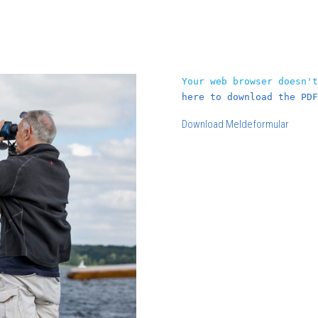
Your web browser doesn'
here to download the PDF
Download Meldeformular