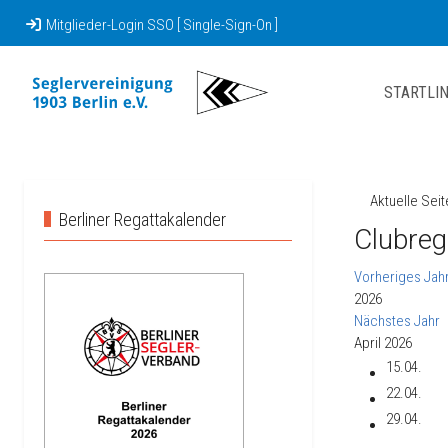
Mitglieder-Login SSO [ Single-Sign-On ]
STARTLIN
Aktuelle Sei
Berliner Regattakalender
Clubreg
Vorheriges Jah
2026
Nächstes Jahr
April 2026
15.04.
22.04.
29.04.