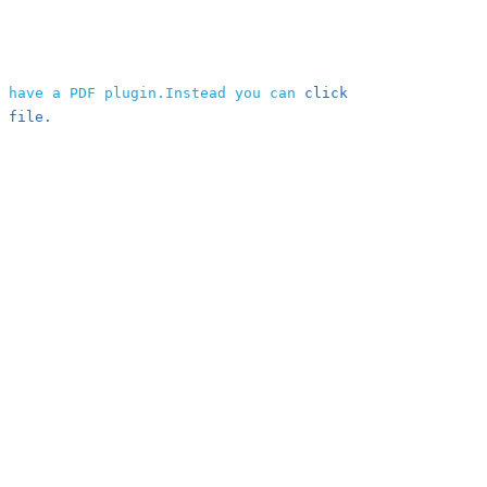
t have a PDF plugin.Instead you can
click
 file.