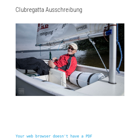
Clubregatta Ausschreibung
Your web browser doesn't have a PDF