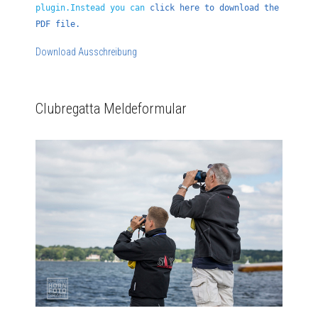
plugin.Instead you can
click here to download the
PDF file.
Download Ausschreibung
Clubregatta Meldeformular