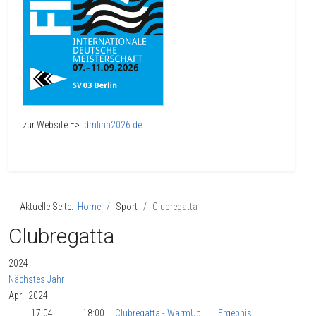
zur Website =>
idmfinn2026.de
Aktuelle Seite:
Home
Sport
Clubregatta
Clubregatta
2024
Nächstes Jahr
April 2024
17.04.
18:00
Clubregatta - WarmUp
Ergebnis