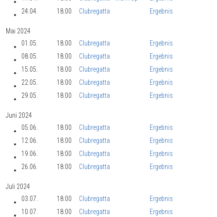
24.04.
18:00
Clubregatta
Ergebnis
Mai 2024
01.05.
18:00
Clubregatta
Ergebnis
08.05.
18:00
Clubregatta
Ergebnis
15.05.
18:00
Clubregatta
Ergebnis
22.05.
18:00
Clubregatta
Ergebnis
29.05.
18:00
Clubregatta
Ergebnis
Juni 2024
05.06.
18:00
Clubregatta
Ergebnis
12.06.
18:00
Clubregatta
Ergebnis
19.06.
18:00
Clubregatta
Ergebnis
26.06.
18:00
Clubregatta
Ergebnis
Juli 2024
03.07.
18:00
Clubregatta
Ergebnis
10.07.
18:00
Clubregatta
Ergebnis