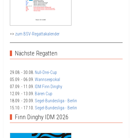
=>
zum BSV-Regattakalender
Nächste Regatten
29.08.
- 30.08.
Null-Drei-Cup
05.09.
- 06.09.
Wannseepokal
07.09.
- 11.09.
IDM Finn Dinghy
12.09.
- 13.09.
Bären Cup
18.09.
- 20.09.
Segel-Bundesliga - Berlin
15.10.
- 17.10.
Segel-Bundesliga - Berlin
Finn Dinghy IDM 2026