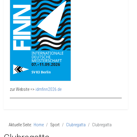
zur Website =>
idmfinn2026.de
Aktuelle Seite:
Home
Sport
Clubregatta
Clubregatta