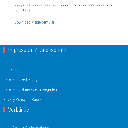
plugin.Instead you can
click here to download the
PDF file.
Download Meldeformular
Impressum / Datenschutz
Impressum
Datenschutzerklärung
Datenschutzhinweise für Regatten
Privacy Policy for Races
Verbände
Berliner Segler-Verband