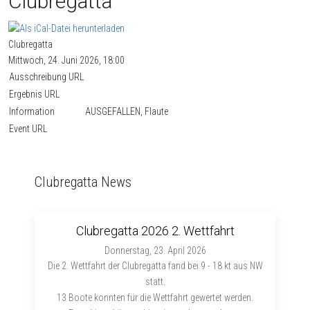
Clubregatta
Clubregatta
Mittwoch, 24. Juni 2026, 18:00
Ausschreibung URL
Ergebnis URL
Information
AUSGEFALLEN, Flaute
Event URL
Clubregatta News
Clubregatta 2026 2. Wettfahrt
Donnerstag, 23. April 2026
Die 2. Wettfahrt der Clubregatta fand bei 9 - 18 kt aus NW
statt.
13 Boote konnten für die Wettfahrt gewertet werden.