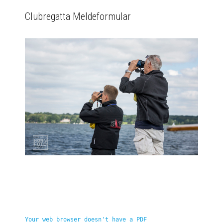
Clubregatta Meldeformular
Your web browser doesn't have a PDF