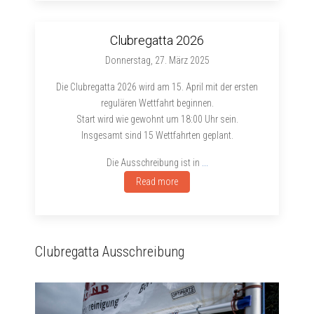
Clubregatta 2026
Donnerstag, 27. März 2025
Die Clubregatta 2026 wird am 15. April mit der ersten
regulären Wettfahrt beginnen.
Start wird wie gewohnt um 18:00 Uhr sein.
Insgesamt sind 15 Wettfahrten geplant.
Die Ausschreibung ist in
...
Read more
Clubregatta Ausschreibung