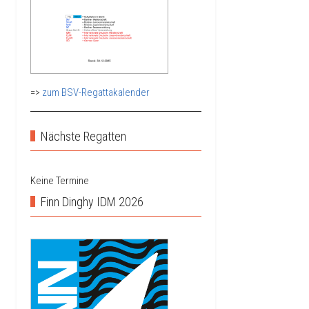
=>
zum BSV-Regattakalender
Nächste Regatten
Keine Termine
Finn Dinghy IDM 2026