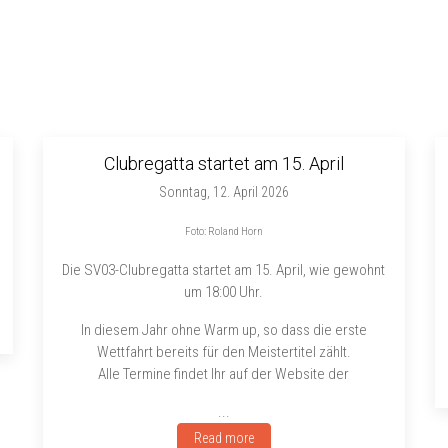
Clubregatta startet am 15. April
Sonntag, 12. April 2026
Foto: Roland Horn
Die SV03-Clubregatta startet am 15. April, wie gewohnt
um 18:00 Uhr.
In diesem Jahr ohne Warm up, so dass die erste
Wettfahrt bereits für den Meistertitel zählt.
Alle Termine findet Ihr auf der Website der
...
Read more