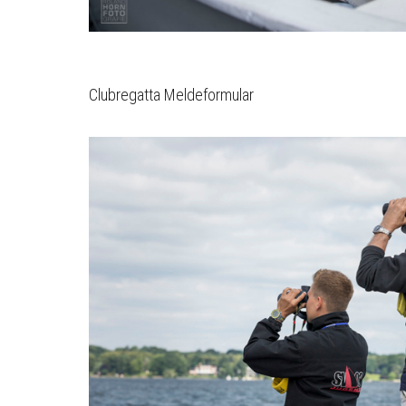
Clubregatta Meldeformular