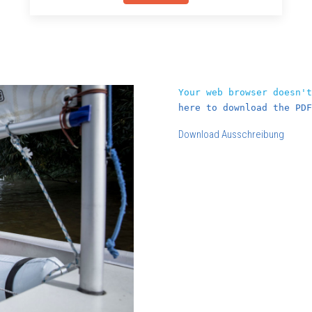
Your web browser doesn'
here to download the PDF
Download Ausschreibung