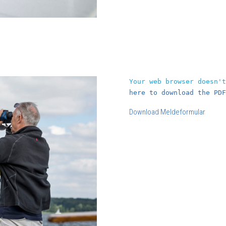
Your web browser doesn'
here to download the PDF
Download Meldeformular