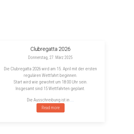
Clubregatta 2026
Donnerstag, 27. März 2025
Die Clubregatta 2026 wird am 15. April mit der ersten
regulären Wettfahrt beginnen.
Start wird wie gewohnt um 18:00 Uhr sein.
Insgesamt sind 15 Wettfahrten geplant.
Die Ausschreibung ist in
...
Read more