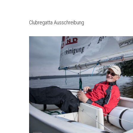
Clubregatta Ausschreibung