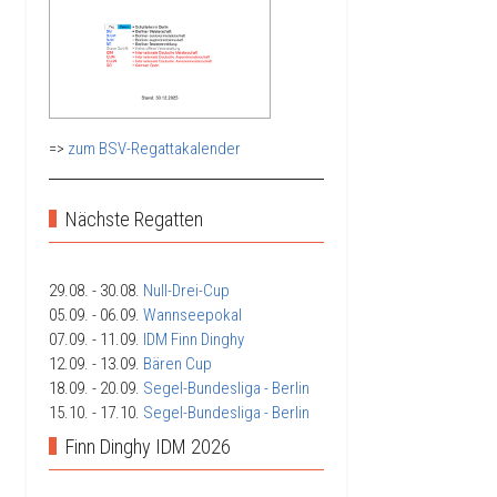
=>
zum BSV-Regattakalender
Nächste Regatten
29.08.
- 30.08.
Null-Drei-Cup
05.09.
- 06.09.
Wannseepokal
07.09.
- 11.09.
IDM Finn Dinghy
12.09.
- 13.09.
Bären Cup
18.09.
- 20.09.
Segel-Bundesliga - Berlin
15.10.
- 17.10.
Segel-Bundesliga - Berlin
Finn Dinghy IDM 2026