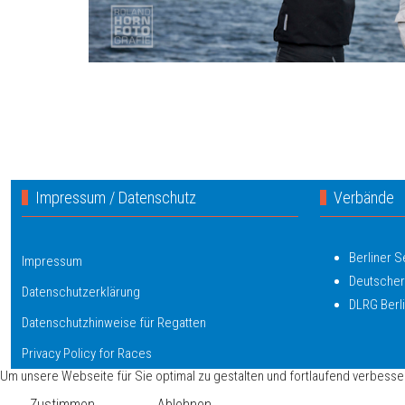
Impressum / Datenschutz
Verbände
Berliner 
Impressum
Deutscher
Datenschutzerklärung
DLRG Berl
Datenschutzhinweise für Regatten
Privacy Policy for Races
Um unsere Webseite für Sie optimal zu gestalten und fortlaufend verbess
Zustimmen
Ablehnen