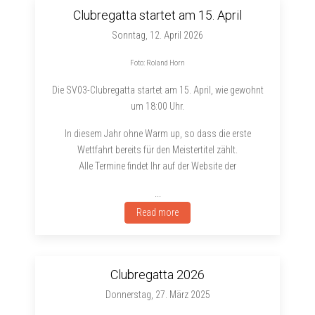
Clubregatta startet am 15. April
Sonntag, 12. April 2026
Foto: Roland Horn
Die SV03-Clubregatta startet am 15. April, wie gewohnt
um 18:00 Uhr.
In diesem Jahr ohne Warm up, so dass die erste
Wettfahrt bereits für den Meistertitel zählt.
Alle Termine findet Ihr auf der Website der
...
Read more
Clubregatta 2026
Donnerstag, 27. März 2025