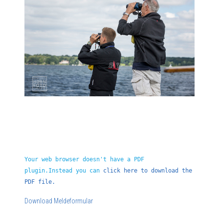
Your web browser doesn't have a PDF
plugin.Instead you can
click here to download the
PDF file.
Download Meldeformular