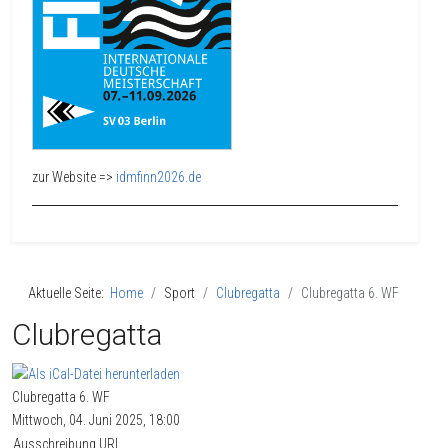
zur Website =>
idmfinn2026.de
Aktuelle Seite:
Home
Sport
Clubregatta
Clubregatta 6. WF
Clubregatta
Clubregatta 6. WF
Mittwoch, 04. Juni 2025, 18:00
Ausschreibung URL