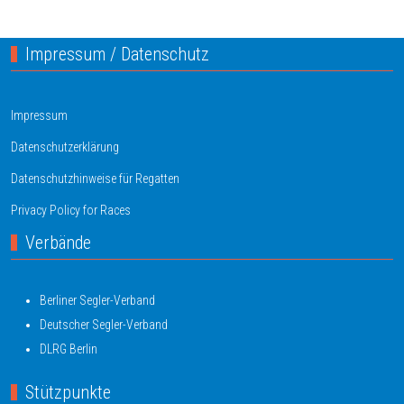
Impressum / Datenschutz
Impressum
Datenschutzerklärung
Datenschutzhinweise für Regatten
Privacy Policy for Races
Verbände
Berliner Segler-Verband
Deutscher Segler-Verband
DLRG Berlin
Stützpunkte