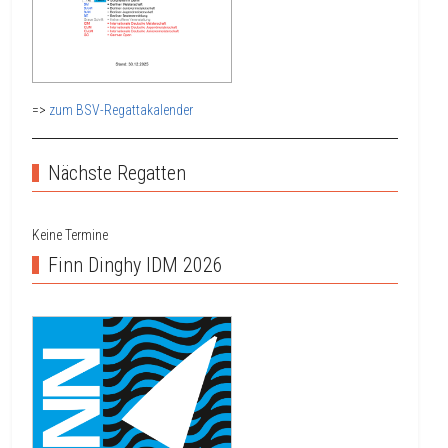
=>
zum BSV-Regattakalender
Nächste Regatten
Keine Termine
Finn Dinghy IDM 2026