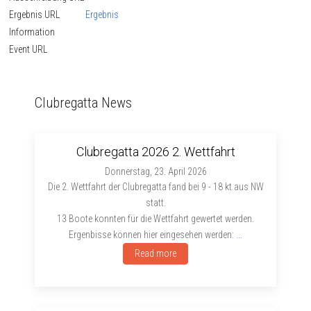
Ergebnis URL
Ergebnis
Information
Event URL
Clubregatta News
Clubregatta 2026 2. Wettfahrt
Donnerstag, 23. April 2026
Die 2. Wettfahrt der Clubregatta fand bei 9 - 18 kt aus NW
statt.
13 Boote konnten für die Wettfahrt gewertet werden.
Ergenbisse können hier eingesehen werden:
...
Read more