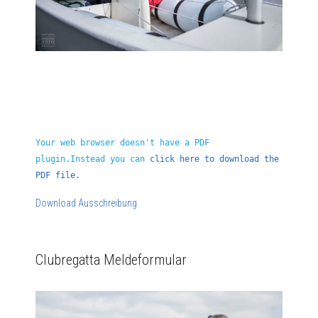
Your web browser doesn't have a PDF
plugin.Instead you can
click here to download the
PDF file.
Download Ausschreibung
Clubregatta Meldeformular