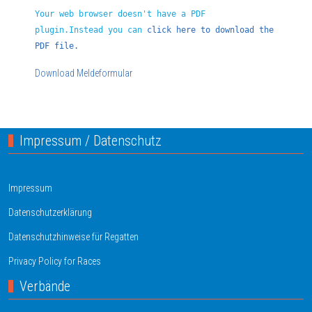
Your web browser doesn't have a PDF
plugin.Instead you can
click here to download the
PDF file.
Download Meldeformular
Impressum / Datenschutz
Impressum
Datenschutzerklärung
Datenschutzhinweise für Regatten
Privacy Policy for Races
Verbände