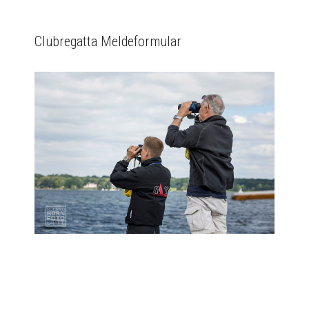
Clubregatta Meldeformular