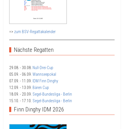
=>
zum BSV-Regattakalender
Nächste Regatten
29.08.
- 30.08.
Null-Drei-Cup
05.09.
- 06.09.
Wannseepokal
07.09.
- 11.09.
IDM Finn Dinghy
12.09.
- 13.09.
Bären Cup
18.09.
- 20.09.
Segel-Bundesliga - Berlin
15.10.
- 17.10.
Segel-Bundesliga - Berlin
Finn Dinghy IDM 2026