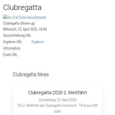
Clubregatta
Clubregatta (Warm up)
Mittwoch, 23. April 2025, 18:00
Ausschreibung URL
Ergebnis URL
Ergebnis
Information
Event URL
Clubregatta News
Clubregatta 2026 2. Wettfahrt
Donnerstag, 23. April 2026
Die 2. Wettfahrt der Clubregatta fand bei 9 - 18 kt aus NW
statt.