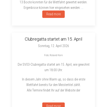
13 Boote konnten für die Wettfahrt gewertet werden.
Ergenbisse können hier eingesehen werden:
...
Read more
Clubregatta startet am 15. April
Sonntag, 12. April 2026
Foto: Roland Horn
Die SV03-Clubregatta startet am 15. April, wie gewohnt
um 18:00 Uhr.
In diesem Jahr ohne Warm up, so dass die erste
Wettfahrt bereits für den Meistertitel zählt.
Alle Termine findet Ihr auf der Website der
...
Read more