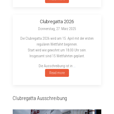
Clubregatta 2026
Donnerstag, 27. März 2025
Die Clubregatta 2026 wird am 15. April mit der ersten
regulären Wettfahrt beginnen.
Start wird wie gewohnt um 18:00 Uhr sein.
Insgesamt sind 15 Wettfahrten geplant.
Die Ausschreibung ist in
...
Read more
Clubregatta Ausschreibung