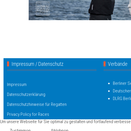
Impressum / Datenschutz
Verbände
Berliner 
Impressum
Deutscher
Datenschutzerklärung
DLRG Berl
Datenschutzhinweise für Regatten
Privacy Policy for Races
Um unsere Webseite für Sie optimal zu gestalten und fortlaufend verbess
Zustimmen
Ablehnen