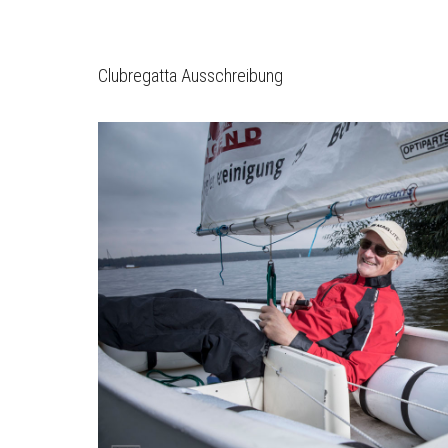
Clubregatta Ausschreibung