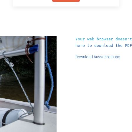
Your web browser doesn'
here to download the PDF
Download Ausschreibung