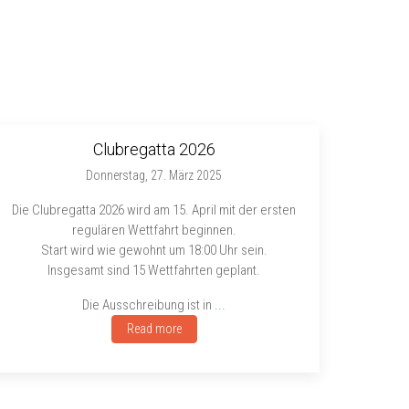
Clubregatta 2026
Donnerstag, 27. März 2025
Die Clubregatta 2026 wird am 15. April mit der ersten
regulären Wettfahrt beginnen.
Start wird wie gewohnt um 18:00 Uhr sein.
Insgesamt sind 15 Wettfahrten geplant.
Die Ausschreibung ist in
...
Read more