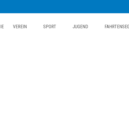
IE
VEREIN
SPORT
JUGEND
FAHRTENSE