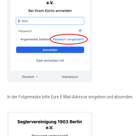
In der Folgemaske bitte Eure E-Mail-Adresse eingeben und absenden.