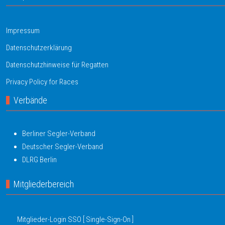
Impressum
Datenschutzerklärung
Datenschutzhinweise für Regatten
Privacy Policy for Races
Verbände
Berliner Segler-Verband
Deutscher Segler-Verband
DLRG Berlin
Mitgliederbereich
Mitglieder-Login SSO [ Single-Sign-On ]