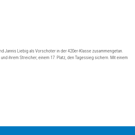
nd Jannis Liebig als Vorschoter in der 420er-Klasse zusammengetan.
und ihrem Streicher, einem 17. Platz, den Tagessieg sichern. Mit einem