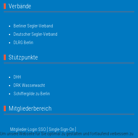
Verbände
Berliner Segler-Verband
Deutscher Segler-Verband
DLRG Berlin
Stützpunkte
DHH
DRK Wasserwacht
Schiffergilde zu Berlin
Mitgliederbereich
Mitglieder-Login SSO [ Single-Sign-On ]
Um unsere Webseite für Sie optimal zu gestalten und fortlaufend verbessern zu