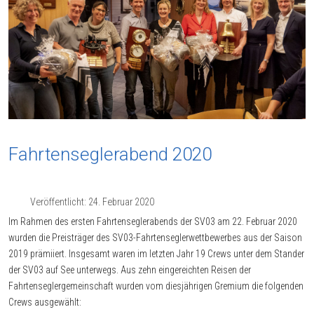
Fahrtenseglerabend 2020
Veröffentlicht: 24. Februar 2020
Im Rahmen des ersten Fahrtenseglerabends der SV03 am 22. Februar 2020
wurden die Preisträger des SV03-Fahrtenseglerwettbewerbes aus der Saison
2019 prämiiert. Insgesamt waren im letzten Jahr 19 Crews unter dem Stander
der SV03 auf See unterwegs. Aus zehn eingereichten Reisen der
Fahrtenseglergemeinschaft wurden vom diesjährigen Gremium die folgenden
Crews ausgewählt: