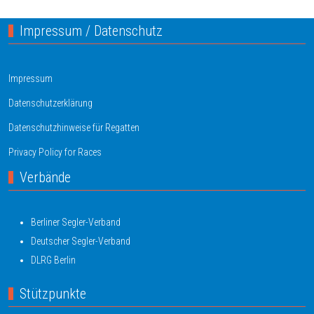
Impressum / Datenschutz
Impressum
Datenschutzerklärung
Datenschutzhinweise für Regatten
Privacy Policy for Races
Verbände
Berliner Segler-Verband
Deutscher Segler-Verband
DLRG Berlin
Stützpunkte