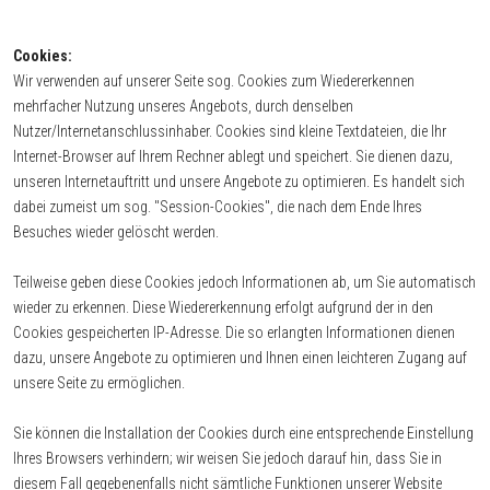
Cookies:
Wir verwenden auf unserer Seite sog. Cookies zum Wiedererkennen
mehrfacher Nutzung unseres Angebots, durch denselben
Nutzer/Internetanschlussinhaber. Cookies sind kleine Textdateien, die Ihr
Internet-Browser auf Ihrem Rechner ablegt und speichert. Sie dienen dazu,
unseren Internetauftritt und unsere Angebote zu optimieren. Es handelt sich
dabei zumeist um sog. "Session-Cookies", die nach dem Ende Ihres
Besuches wieder gelöscht werden.
Teilweise geben diese Cookies jedoch Informationen ab, um Sie automatisch
wieder zu erkennen. Diese Wiedererkennung erfolgt aufgrund der in den
Cookies gespeicherten IP-Adresse. Die so erlangten Informationen dienen
dazu, unsere Angebote zu optimieren und Ihnen einen leichteren Zugang auf
unsere Seite zu ermöglichen.
Sie können die Installation der Cookies durch eine entsprechende Einstellung
Ihres Browsers verhindern; wir weisen Sie jedoch darauf hin, dass Sie in
diesem Fall gegebenenfalls nicht sämtliche Funktionen unserer Website