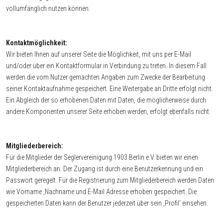
vollumfänglich nutzen können.
Kontaktmöglichkeit:
Wir bieten Ihnen auf unserer Seite die Möglichkeit, mit uns per E-Mail
und/oder über ein Kontaktformular in Verbindung zu treten. In diesem Fall
werden die vom Nutzer gemachten Angaben zum Zwecke der Bearbeitung
seiner Kontaktaufnahme gespeichert. Eine Weitergabe an Dritte erfolgt nicht.
Ein Abgleich der so erhobenen Daten mit Daten, die möglicherweise durch
andere Komponenten unserer Seite erhoben werden, erfolgt ebenfalls nicht.
Mitgliederbereich:
Für die Mitglieder der Seglervereinigung 1903 Berlin e.V. bieten wir einen
Mitgliederbereich an. Der Zugang ist durch eine Benutzerkennung und ein
Passwort geregelt. Für die Registrierung zum Mitgliederbereich werden Daten
wie Vorname ,Nachname und E-Mail Adresse erhoben gespeichert. Die
gespeicherten Daten kann der Benutzer jederzeit über sein ‚Profil‘ einsehen.