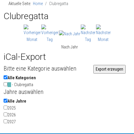
Aktuelle Seite:
Home
Clubregatta
Clubregatta
Nach Jahr
iCal-Export
Bitte eine Kategorie auswählen
Alle Kategorien
- Clubregatta
Jahre auswählen
Alle Jahre
2025
2026
2027