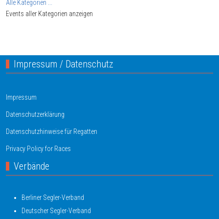
Alle Kategorien ...
Events aller Kategorien anzeigen
Impressum / Datenschutz
Impressum
Datenschutzerklärung
Datenschutzhinweise für Regatten
Privacy Policy for Races
Verbände
Berliner Segler-Verband
Deutscher Segler-Verband