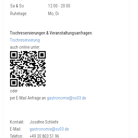
Sa & So
12:00 - 20:00
Ruhetage:
Mo, Di
Tischreservierungen & Veranstaltungsanfragen:
Tischreservierung
auch online unter:
oder
per E-Mail Anfrage an
gastronomie@sv03.de
Kontakt: Josefine Schleife
E-Mail:
gastronomie@sv03.de
Telefon: +49 30 803 51 96