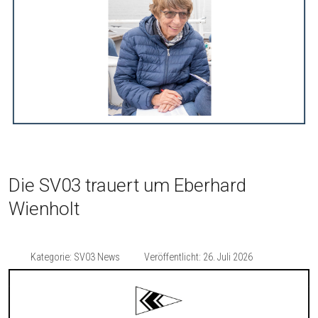
Die SV03 trauert um Eberhard
Wienholt
Kategorie:
SV03 News
Veröffentlicht: 26. Juli 2026