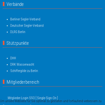
Verbände
Berliner Segler-Verband
Deutscher Segler-Verband
DLRG Berlin
Stützpunkte
DHH
DRK Wasserwacht
Schiffergilde zu Berlin
Mitgliederbereich
Mitglieder-Login SSO [ Single-Sign-On ]
Um unsere Webseite für Sie optimal zu gestalten und fortlaufend verbessern zu