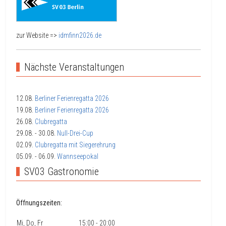
zur Website =>
idmfinn2026.de
Nächste Veranstaltungen
12.08.
Berliner Ferienregatta 2026
19.08.
Berliner Ferienregatta 2026
26.08.
Clubregatta
29.08.
- 30.08.
Null-Drei-Cup
02.09.
Clubregatta mit Siegerehrung
05.09.
- 06.09.
Wannseepokal
SV03 Gastronomie
Öffnungszeiten:
Mi, Do, Fr
15:00 - 20:00