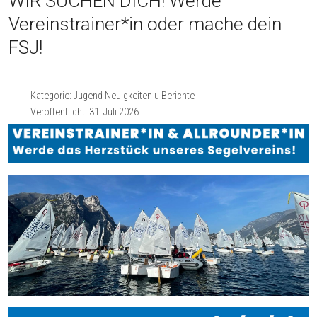
WIR SUCHEN DICH! Werde
Vereinstrainer*in oder mache dein
FSJ!
Kategorie:
Jugend Neuigkeiten u Berichte
Veröffentlicht: 31. Juli 2026