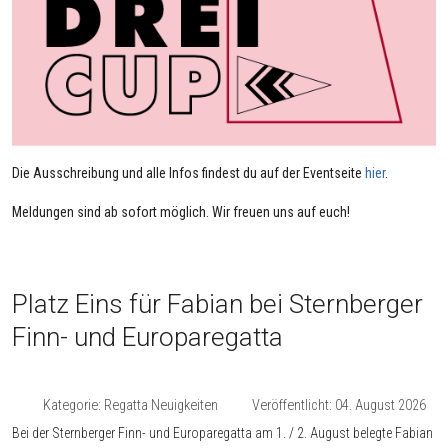
Die Ausschreibung und alle Infos findest du auf der Eventseite
hier
.
Meldungen sind ab sofort möglich. Wir freuen uns auf euch!
Platz Eins für Fabian bei Sternberger
Finn- und Europaregatta
Kategorie:
Regatta Neuigkeiten
Veröffentlicht: 04. August 2026
Bei der Sternberger Finn- und Europaregatta am 1. / 2. August belegte Fabian