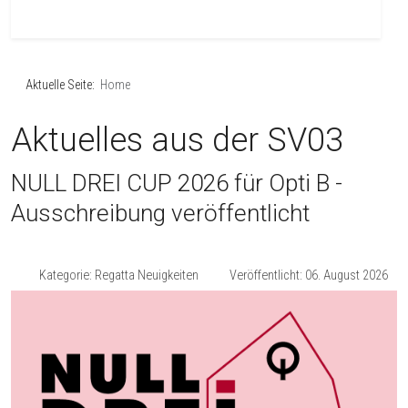
Aktuelle Seite:
Home
Aktuelles aus der SV03
NULL DREI CUP 2026 für Opti B -
Ausschreibung veröffentlicht
Kategorie:
Regatta Neuigkeiten
Veröffentlicht: 06. August 2026