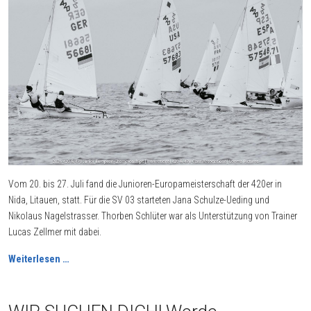
Vom 20. bis 27. Juli fand die Junioren-Europameisterschaft der 420er in
Nida, Litauen, statt. Für die SV 03 starteten Jana Schulze-Ueding und
Nikolaus Nagelstrasser. Thorben Schlüter war als Unterstützung von Trainer
Lucas Zellmer mit dabei.
Weiterlesen …