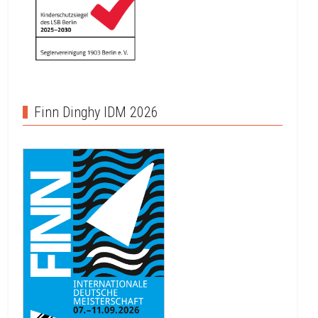
Finn Dinghy IDM 2026