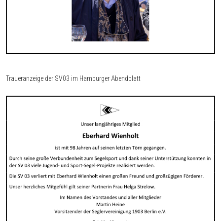
Traueranzeige der SV03 im Hamburger Abendblatt