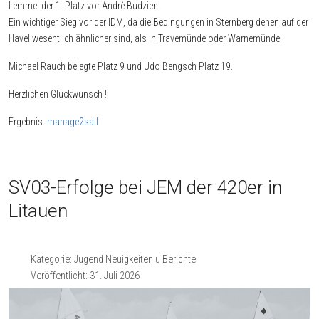
Lemmel der 1. Platz vor Andrè Budzien.
Ein wichtiger Sieg vor der IDM, da die Bedingungen in Sternberg denen auf der
Havel wesentlich ähnlicher sind, als in Travemünde oder Warnemünde.
Michael Rauch belegte Platz 9 und Udo Bengsch Platz 19.
Herzlichen Glückwunsch !
Ergebnis:
manage2sail
SV03-Erfolge bei JEM der 420er in
Litauen
Kategorie:
Jugend Neuigkeiten u Berichte
Veröffentlicht: 31. Juli 2026