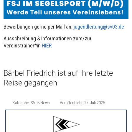
Bewerbungen gerne per Mail an:
jugendleitung@sv03.de
Ausschreibung & Informationen zum/zur
Vereinstrainer*in
HIER
Bärbel Friedrich ist auf ihre letzte
Reise gegangen
Kategorie:
SV03 News
Veröffentlicht: 27. Juli 2026